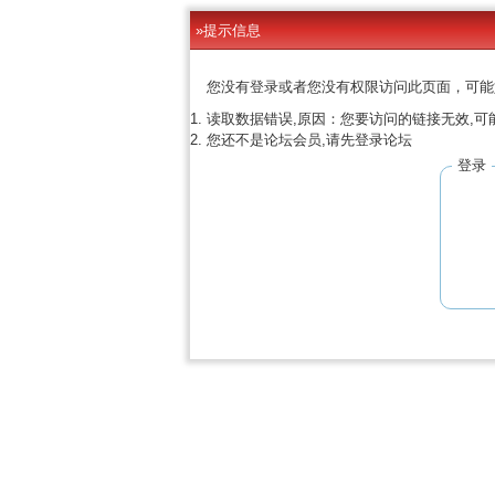
»提示信息
您没有登录或者您没有权限访问此页面，可能
读取数据错误,原因：您要访问的链接无效,可
您还不是论坛会员,请先登录论坛
登录