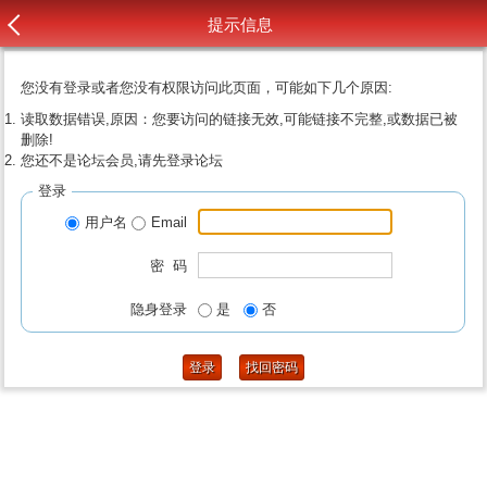
提示信息
您没有登录或者您没有权限访问此页面，可能如下几个原因:
读取数据错误,原因：您要访问的链接无效,可能链接不完整,或数据已被
删除!
您还不是论坛会员,请先登录论坛
登录
用户名
Email
密 码
隐身登录
是
否