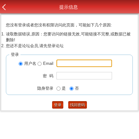
提示信息
您没有登录或者您没有权限访问此页面，可能如下几个原因:
读取数据错误,原因：您要访问的链接无效,可能链接不完整,或数据已被
删除!
您还不是论坛会员,请先登录论坛
登录
用户名
Email
密 码
隐身登录
是
否