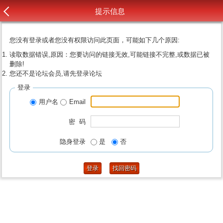
提示信息
您没有登录或者您没有权限访问此页面，可能如下几个原因:
读取数据错误,原因：您要访问的链接无效,可能链接不完整,或数据已被
删除!
您还不是论坛会员,请先登录论坛
登录
用户名
Email
密 码
隐身登录
是
否