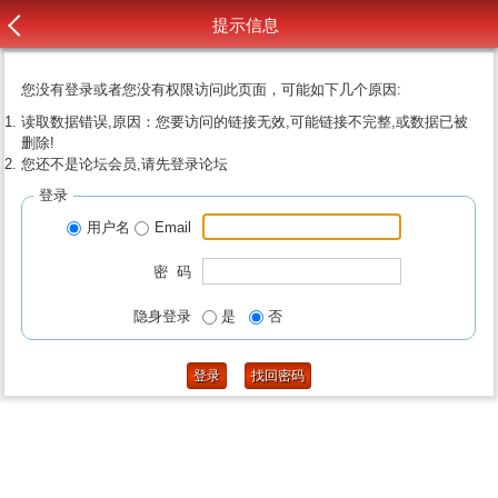
提示信息
您没有登录或者您没有权限访问此页面，可能如下几个原因:
读取数据错误,原因：您要访问的链接无效,可能链接不完整,或数据已被
删除!
您还不是论坛会员,请先登录论坛
登录
用户名
Email
密 码
隐身登录
是
否