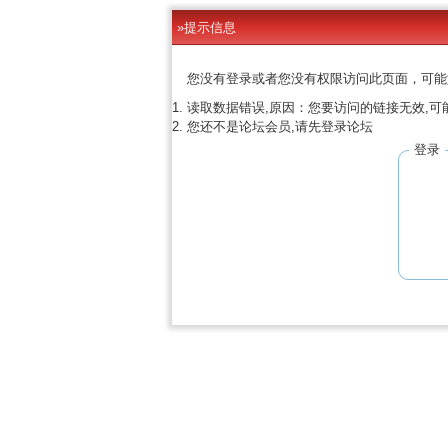
»提示信息
您没有登录或者您没有权限访问此页面，可能
读取数据错误,原因：您要访问的链接无效,可
您还不是论坛会员,请先登录论坛
登录