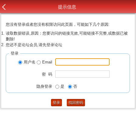
提示信息
您没有登录或者您没有权限访问此页面，可能如下几个原因:
读取数据错误,原因：您要访问的链接无效,可能链接不完整,或数据已被
删除!
您还不是论坛会员,请先登录论坛
登录
用户名
Email
密 码
隐身登录
是
否