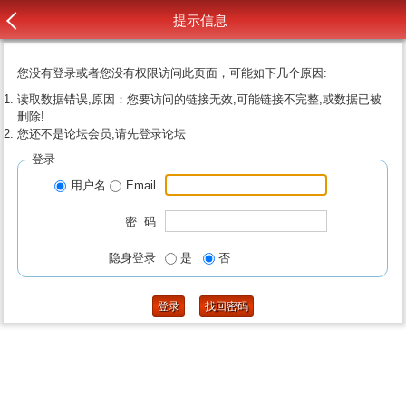
提示信息
您没有登录或者您没有权限访问此页面，可能如下几个原因:
读取数据错误,原因：您要访问的链接无效,可能链接不完整,或数据已被
删除!
您还不是论坛会员,请先登录论坛
登录
用户名
Email
密 码
隐身登录
是
否