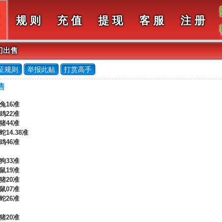
规 则
充 值
提 现
客 服
注 册
热门出售
证规则
举报此贴
打赏高手
售
:兔16准
:鸡22准
:猪44准
蛇14.38准
:鸡46准
:狗33准
:鼠19准
:猪20准
:鼠07准
:蛇26准
:猪20准