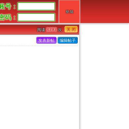
账号：
密码：
关 闭
8393
阅读
次
发表新帖
编辑帖子