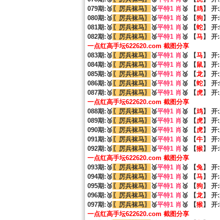
079期:🥉
〖厉兵袜马〗
🥉
平特1 肖
🥉 【
鸡
】 开
080期:🥉
〖厉兵袜马〗
🥉
平特1 肖
🥉 【
狗
】 开:
081期:🥉
〖厉兵袜马〗
🥉
平特1 肖
🥉 【
蛇
】 开
082期:🥉
〖厉兵袜马〗
🥉
平特1 肖
🥉 【
马
】 开:
一点红高手坛622620.com 截图分享
083期:🥉
〖厉兵袜马〗
🥉
平特1 肖
🥉 【
马
】 开
084期:🥉
〖厉兵袜马〗
🥉
平特1 肖
🥉 【
鼠
】 开:
085期:🥉
〖厉兵袜马〗
🥉
平特1 肖
🥉 【
龙
】 开
086期:🥉
〖厉兵袜马〗
🥉
平特1 肖
🥉 【
蛇
】 开:
087期:🥉
〖厉兵袜马〗
🥉
平特1 肖
🥉 【
虎
】 开:
一点红高手坛622620.com 截图分享
088期:🥉
〖厉兵袜马〗
🥉
平特1 肖
🥉 【
鸡
】 开:
089期:🥉
〖厉兵袜马〗
🥉
平特1 肖
🥉 【
虎
】 开
090期:🥉
〖厉兵袜马〗
🥉
平特1 肖
🥉 【
虎
】 开:
091期:🥉
〖厉兵袜马〗
🥉
平特1 肖
🥉 【
牛
】 开
092期:🥉
〖厉兵袜马〗
🥉
平特1 肖
🥉 【
猴
】 开
一点红高手坛622620.com 截图分享
093期:🥉
〖厉兵袜马〗
🥉
平特1 肖
🥉 【
兔
】 开:
094期:🥉
〖厉兵袜马〗
🥉
平特1 肖
🥉 【
马
】 开
095期:🥉
〖厉兵袜马〗
🥉
平特1 肖
🥉 【
狗
】 开
096期:🥉
〖厉兵袜马〗
🥉
平特1 肖
🥉 【
龙
】 开
097期:🥉
〖厉兵袜马〗
🥉
平特1 肖
🥉 【
猴
】 开
一点红高手坛622620.com 截图分享