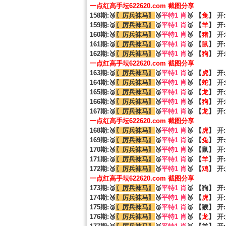
一点红高手坛622620.com 截图分享
158期:🥉
〖厉兵袜马〗
🥉
平特1 肖
🥉 【
兔
】 开
159期:🥉
〖厉兵袜马〗
🥉
平特1 肖
🥉 【
羊
】 开
160期:🥉
〖厉兵袜马〗
🥉
平特1 肖
🥉 【
猪
】 开
161期:🥉
〖厉兵袜马〗
🥉
平特1 肖
🥉 【
鼠
】 开
162期:🥉
〖厉兵袜马〗
🥉
平特1 肖
🥉 【
狗
】 开
一点红高手坛622620.com 截图分享
163期:🥉
〖厉兵袜马〗
🥉
平特1 肖
🥉 【
虎
】 开
164期:🥉
〖厉兵袜马〗
🥉
平特1 肖
🥉 【
蛇
】 开:
165期:🥉
〖厉兵袜马〗
🥉
平特1 肖
🥉 【
龙
】 开
166期:🥉
〖厉兵袜马〗
🥉
平特1 肖
🥉 【
狗
】 开
167期:🥉
〖厉兵袜马〗
🥉
平特1 肖
🥉 【
龙
】 开:
一点红高手坛622620.com 截图分享
168期:🥉
〖厉兵袜马〗
🥉
平特1 肖
🥉 【
虎
】 开
169期:🥉
〖厉兵袜马〗
🥉
平特1 肖
🥉 【
兔
】 开
170期:🥉
〖厉兵袜马〗
🥉
平特1 肖
🥉 【鼠】 开
171期:🥉
〖厉兵袜马〗
🥉
平特1 肖
🥉 【
羊
】 开
172期:🥉
〖厉兵袜马〗
🥉
平特1 肖
🥉 【
鸡
】 开
一点红高手坛622620.com 截图分享
173期:🥉
〖厉兵袜马〗
🥉
平特1 肖
🥉 【狗】 开
174期:🥉
〖厉兵袜马〗
🥉
平特1 肖
🥉 【
虎
】 开
175期:🥉
〖厉兵袜马〗
🥉
平特1 肖
🥉 【猴】 开
176期:🥉
〖厉兵袜马〗
🥉
平特1 肖
🥉 【
龙
】 开