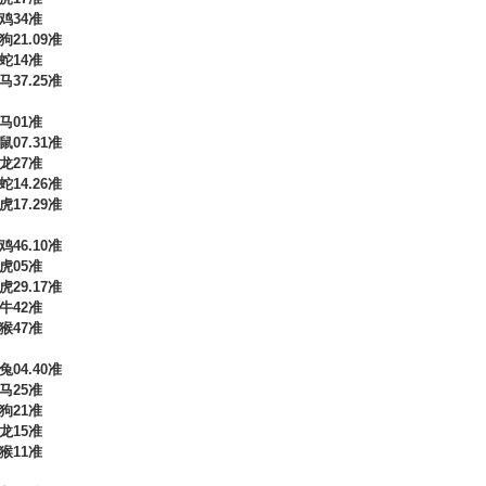
:鸡34准
狗21.09准
:蛇14准
马37.25准
:马01准
鼠07.31准
:龙27准
蛇14.26准
虎17.29准
鸡46.10准
:虎05准
虎29.17准
:牛42准
:猴47准
兔04.40准
:马25准
:狗21准
:龙15准
:猴11准