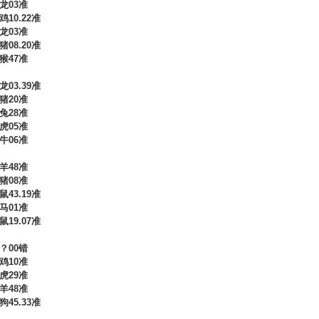
:龙03准
鸡10.22准
:龙03准
猪08.20准
:猴47准
龙03.39准
:猪20准
:兔28准
:虎05准
:牛06准
:羊48准
:猪08准
鼠43.19准
:马01准
鼠19.07准
:？00错
:鸡10准
:虎29准
:羊48准
狗45.33准