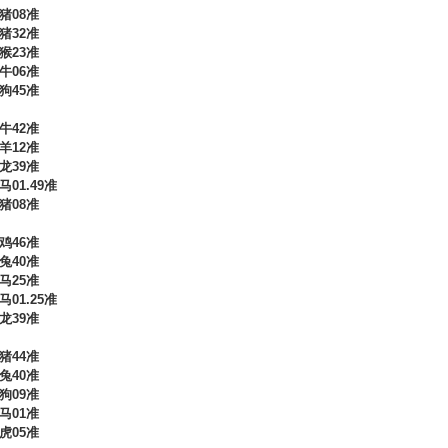
:猪08准
:猪32准
:猴23准
:牛06准
:狗45准
:牛42准
:羊12准
:龙39准
马01.49准
:猪08准
:鸡46准
:兔40准
:马25准
马01.25准
:龙39准
:猪44准
:兔40准
:狗09准
:马01准
:虎05准