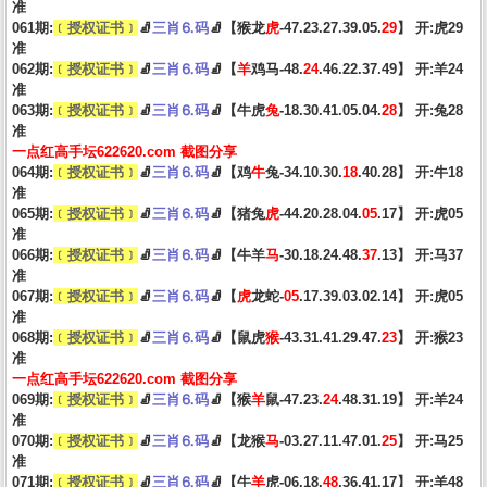
准
061期:
﹝授权证书﹞
🧦
三肖⒍码
🧦【猴龙
虎
-47.23.27.39.05.
29
】 开:虎29
准
062期:
﹝授权证书﹞
🧦
三肖⒍码
🧦【
羊
鸡马-48.
24
.46.22.37.49】 开:羊24
准
063期:
﹝授权证书﹞
🧦
三肖⒍码
🧦【牛虎
兔
-18.30.41.05.04.
28
】 开:兔28
准
一点红高手坛622620.com 截图分享
064期:
﹝授权证书﹞
🧦
三肖⒍码
🧦【鸡
牛
兔-34.10.30.
18
.40.28】 开:牛18
准
065期:
﹝授权证书﹞
🧦
三肖⒍码
🧦【猪兔
虎
-44.20.28.04.
05
.17】 开:虎05
准
066期:
﹝授权证书﹞
🧦
三肖⒍码
🧦【牛羊
马
-30.18.24.48.
37
.13】 开:马37
准
067期:
﹝授权证书﹞
🧦
三肖⒍码
🧦【
虎
龙蛇-
05
.17.39.03.02.14】 开:虎05
准
068期:
﹝授权证书﹞
🧦
三肖⒍码
🧦【鼠虎
猴
-43.31.41.29.47.
23
】 开:猴23
准
一点红高手坛622620.com 截图分享
069期:
﹝授权证书﹞
🧦
三肖⒍码
🧦【猴
羊
鼠-47.23.
24
.48.31.19】 开:羊24
准
070期:
﹝授权证书﹞
🧦
三肖⒍码
🧦【龙猴
马
-03.27.11.47.01.
25
】 开:马25
准
071期:
﹝授权证书﹞
🧦
三肖⒍码
🧦【牛
羊
虎-06.18.
48
.36.41.17】 开:羊48