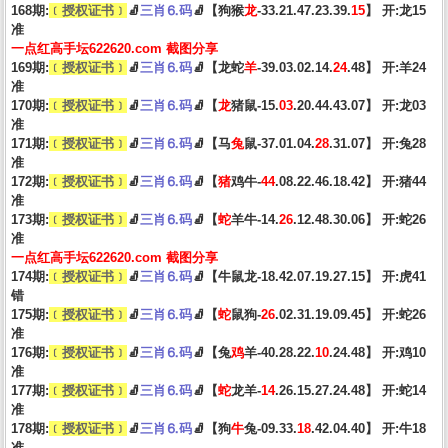
168期:
﹝授权证书﹞
🧦
三肖⒍码
🧦【狗猴
龙
-33.21.47.23.39.
15
】 开:龙15
准
一点红高手坛622620.com 截图分享
169期:
﹝授权证书﹞
🧦
三肖⒍码
🧦【龙蛇
羊
-39.03.02.14.
24
.48】 开:羊24
准
170期:
﹝授权证书﹞
🧦
三肖⒍码
🧦【
龙
猪鼠-15.
03
.20.44.43.07】 开:龙03
准
171期:
﹝授权证书﹞
🧦
三肖⒍码
🧦【马
兔
鼠-37.01.04.
28
.31.07】 开:兔28
准
172期:
﹝授权证书﹞
🧦
三肖⒍码
🧦【
猪
鸡牛-
44
.08.22.46.18.42】 开:猪44
准
173期:
﹝授权证书﹞
🧦
三肖⒍码
🧦【
蛇
羊牛-14.
26
.12.48.30.06】 开:蛇26
准
一点红高手坛622620.com 截图分享
174期:
﹝授权证书﹞
🧦
三肖⒍码
🧦【牛鼠龙-18.42.07.19.27.15】 开:虎41
错
175期:
﹝授权证书﹞
🧦
三肖⒍码
🧦【
蛇
鼠狗-
26
.02.31.19.09.45】 开:蛇26
准
176期:
﹝授权证书﹞
🧦
三肖⒍码
🧦【兔
鸡
羊-40.28.22.
10
.24.48】 开:鸡10
准
177期:
﹝授权证书﹞
🧦
三肖⒍码
🧦【
蛇
龙羊-
14
.26.15.27.24.48】 开:蛇14
准
178期:
﹝授权证书﹞
🧦
三肖⒍码
🧦【狗
牛
兔-09.33.
18
.42.04.40】 开:牛18
准