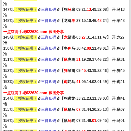
准
147期:
﹝授权证书﹞
🧦
三肖⒍码
🧦【狗
马
猪-09.21.
13
.49.32.08】 开:马13
准
148期:
﹝授权证书﹞
🧦
三肖⒍码
🧦【龙鸡
羊
-27.15.10.46.
48
.24】 开:羊48
准
一点红高手坛622620.com 截图分享
149期:
﹝授权证书﹞
🧦
三肖⒍码
🧦【
龙
鼠猴-03.
27
.31.43.11.47】 开:龙27
准
150期:
﹝授权证书﹞
🧦
三肖⒍码
🧦【牛
狗
马-30.42.
09
.21.49.01】 开:狗09
准
151期:
﹝授权证书﹞
🧦
三肖⒍码
🧦【
鼠
虎鸡-
31
.19.29.17.46.22】 开:鼠31
准
152期:
﹝授权证书﹞
🧦
三肖⒍码
🧦【
狗
鼠鸡-09.
45
.43.19.22.46】 开:狗45
准
153期:
﹝授权证书﹞
🧦
三肖⒍码
🧦【
虎
蛇马-
41
.05.14.02.01.49】 开:虎41
准
一点红高手坛622620.com 截图分享
154期:
﹝授权证书﹞
🧦
三肖⒍码
🧦【狗猴龙-33.21.23.11.39.03】 开:虎41
错
155期:
﹝授权证书﹞
🧦
三肖⒍码
🧦【
鼠
猪马-
07
.31.44.20.25.13】 开:鼠07
准
156期:
﹝授权证书﹞
🧦
三肖⒍码
🧦【鼠
马
狗-07.31.49.
01
.09.45】 开:马01
准