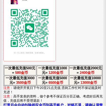
一次最低充值500元
一次最低充值1000
一次最低充值2000元
=
580金币
元=
1200金币
=
2400金币
一次最低充值3000
一次最低充值5000
一次最低充值10000
元=
3500金币
元=
6500金币
元=
13000金币
注意：
请绕开开奖日下午20至21点充值,否则工作忙时不保证能及时
充进！
注意：
高手发表的资料，做个参考不保证百分百正确。考虑好后再充
值，充值后将不受理退款！
打赏后会自动扣除相应金币到高手账户，对错不退，请确认清楚