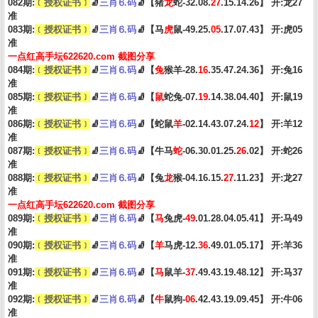
082期:
﹝授权证书﹞
🧦
三肖⒍码
🧦【猪
龙
蛇-32.08.
27
.15.14.26】 开:龙27
准
083期:
﹝授权证书﹞
🧦
三肖⒍码
🧦【马
虎
鼠-49.25.
05
.17.07.43】 开:虎05
准
一点红高手坛622620.com 截图分享
084期:
﹝授权证书﹞
🧦
三肖⒍码
🧦【
兔
猴羊-28.
16
.35.47.24.36】 开:兔16
准
085期:
﹝授权证书﹞
🧦
三肖⒍码
🧦【
鼠
蛇兔-07.
19
.14.38.04.40】 开:鼠19
准
086期:
﹝授权证书﹞
🧦
三肖⒍码
🧦【蛇鼠
羊
-02.14.43.07.24.
12
】 开:羊12
准
087期:
﹝授权证书﹞
🧦
三肖⒍码
🧦【牛马
蛇
-06.30.01.25.
26
.02】 开:蛇26
准
088期:
﹝授权证书﹞
🧦
三肖⒍码
🧦【兔
龙
猴-04.16.15.
27
.11.23】 开:龙27
准
一点红高手坛622620.com 截图分享
089期:
﹝授权证书﹞
🧦
三肖⒍码
🧦【
马
兔虎-
49
.01.28.04.05.41】 开:马49
准
090期:
﹝授权证书﹞
🧦
三肖⒍码
🧦【
羊
马虎-12.
36
.49.01.05.17】 开:羊36
准
091期:
﹝授权证书﹞
🧦
三肖⒍码
🧦【
马
鼠羊-
37
.49.43.19.48.12】 开:马37
准
092期:
﹝授权证书﹞
🧦
三肖⒍码
🧦【
牛
鼠狗-
06
.42.43.19.09.45】 开:牛06
准