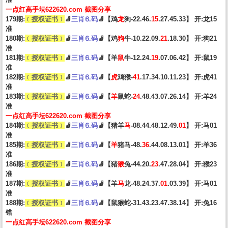
一点红高手坛622620.com 截图分享
179期:
﹝授权证书﹞
🧦
三肖⒍码
🧦【鸡
龙
狗-22.46.
15
.27.45.33】 开:龙15
准
180期:
﹝授权证书﹞
🧦
三肖⒍码
🧦【鸡
狗
牛-10.22.09.
21
.18.30】 开:狗21
准
181期:
﹝授权证书﹞
🧦
三肖⒍码
🧦【羊
鼠
牛-12.24.
19
.07.06.42】 开:鼠19
准
182期:
﹝授权证书﹞
🧦
三肖⒍码
🧦【
虎
鸡猴-
41
.17.34.10.11.23】 开:虎41
准
183期:
﹝授权证书﹞
🧦
三肖⒍码
🧦【
羊
鼠蛇-
24
.48.43.07.26.14】 开:羊24
准
一点红高手坛622620.com 截图分享
184期:
﹝授权证书﹞
🧦
三肖⒍码
🧦【猪羊
马
-08.44.48.12.49.
01
】 开:马01
准
185期:
﹝授权证书﹞
🧦
三肖⒍码
🧦【
羊
猪马-48.
36
.44.08.13.01】 开:羊36
准
186期:
﹝授权证书﹞
🧦
三肖⒍码
🧦【猪
猴
兔-44.20.
23
.47.28.04】 开:猴23
准
187期:
﹝授权证书﹞
🧦
三肖⒍码
🧦【羊
马
龙-48.24.37.
01
.03.39】 开:马01
准
188期:
﹝授权证书﹞
🧦
三肖⒍码
🧦【鼠猴蛇-31.43.23.47.38.14】 开:兔16
错
一点红高手坛622620.com 截图分享