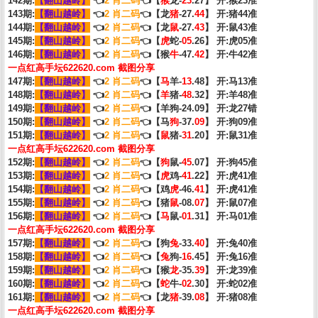
142期:
【翻山越岭】
👈
2 肖二码
👈【
猴
龙-
23
.27】 开:猴23准
143期:
【翻山越岭】
👈
2 肖二码
👈【龙
猪
-27.
44
】 开:猪44准
144期:
【翻山越岭】
👈
2 肖二码
👈【龙
鼠
-27.
43
】 开:鼠43准
145期:
【翻山越岭】
👈
2 肖二码
👈【
虎
蛇-
05
.26】 开:虎05准
146期:
【翻山越岭】
👈
2 肖二码
👈【猴
牛
-47.
42
】 开:牛42准
一点红高手坛622620.com 截图分享
147期:
【翻山越岭】
👈
2 肖二码
👈【
马
羊-
13
.48】 开:马13准
148期:
【翻山越岭】
👈
2 肖二码
👈【
羊
猪-
48
.32】 开:羊48准
149期:
【翻山越岭】
👈
2 肖二码
👈【羊狗-24.09】 开:龙27错
150期:
【翻山越岭】
👈
2 肖二码
👈【马
狗
-37.
09
】 开:狗09准
151期:
【翻山越岭】
👈
2 肖二码
👈【
鼠
猪-
31
.20】 开:鼠31准
一点红高手坛622620.com 截图分享
152期:
【翻山越岭】
👈
2 肖二码
👈【
狗
鼠-
45
.07】 开:狗45准
153期:
【翻山越岭】
👈
2 肖二码
👈【
虎
鸡-
41
.22】 开:虎41准
154期:
【翻山越岭】
👈
2 肖二码
👈【鸡
虎
-46.
41
】 开:虎41准
155期:
【翻山越岭】
👈
2 肖二码
👈【猪
鼠
-08.
07
】 开:鼠07准
156期:
【翻山越岭】
👈
2 肖二码
👈【
马
鼠-
01
.31】 开:马01准
一点红高手坛622620.com 截图分享
157期:
【翻山越岭】
👈
2 肖二码
👈【狗
兔
-33.
40
】 开:兔40准
158期:
【翻山越岭】
👈
2 肖二码
👈【
兔
狗-
16
.45】 开:兔16准
159期:
【翻山越岭】
👈
2 肖二码
👈【猴
龙
-35.
39
】 开:龙39准
160期:
【翻山越岭】
👈
2 肖二码
👈【
蛇
牛-
02
.30】 开:蛇02准
161期:
【翻山越岭】
👈
2 肖二码
👈【龙
猪
-39.
08
】 开:猪08准
一点红高手坛622620.com 截图分享