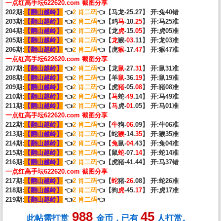
一点红高手坛622620.com 截图分享
202期:
【翻山越岭】
👈
2 肖二码
👈【马龙-25.27】 开:兔40错
203期:
【翻山越岭】
👈
2 肖二码
👈【鸡
马
-10.
25
】 开:马25准
204期:
【翻山越岭】
👈
2 肖二码
👈【龙
虎
-15.
05
】 开:虎05准
205期:
【翻山越岭】
👈
2 肖二码
👈【
龙
猴-
03
.11】 开:龙03准
206期:
【翻山越岭】
👈
2 肖二码
👈【虎
猴
-17.
47
】 开:猴47准
一点红高手坛622620.com 截图分享
207期:
【翻山越岭】
👈
2 肖二码
👈【龙
鼠
-27.
31
】 开:鼠31准
208期:
【翻山越岭】
👈
2 肖二码
👈【羊
鼠
-36.
19
】 开:鼠19准
209期:
【翻山越岭】
👈
2 肖二码
👈【虎
猪
-05.
08
】 开:猪08准
210期:
【翻山越岭】
👈
2 肖二码
👈【
马
蛇-
49
.14】 开:马49准
211期:
【翻山越岭】
👈
2 肖二码
👈【
马
虎-
01
.05】 开:马01准
一点红高手坛622620.com 截图分享
212期:
【翻山越岭】
👈
2 肖二码
👈【
牛
狗-
06
.09】 开:牛06准
213期:
【翻山越岭】
👈
2 肖二码
👈【蛇
猴
-14.
35
】 开:猴35准
214期:
【翻山越岭】
👈
2 肖二码
👈【
兔
鼠-
04
.43】 开:兔04准
215期:
【翻山越岭】
👈
2 肖二码
👈【鼠
蛇
-07.
14
】 开:蛇14准
216期:
【翻山越岭】
👈
2 肖二码
👈【虎猪-41.44】 开:马37错
一点红高手坛622620.com 截图分享
217期:
【翻山越岭】
👈
2 肖二码
👈【
蛇
猪-
26
.08】 开:蛇26准
218期:
【翻山越岭】
👈
2 肖二码
👈【狗
虎
-45.
17
】 开:虎17准
219期:
【翻山越岭】
👈
2 肖二码
👈
988
45
此帖需打赏
金币，已有
人打赏。