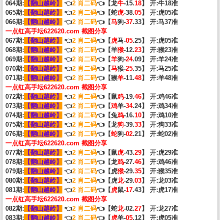
064期:
【翻山越岭】
👈
2 肖二码
👈【龙
牛
-15.
18
】 开:牛18准
065期:
【翻山越岭】
👈
2 肖二码
👈【蛇
虎
-38.
05
】 开:虎05准
066期:
【翻山越岭】
👈
2 肖二码
👈【
马
狗-
37
.33】 开:马37准
一点红高手坛622620.com 截图分享
067期:
【翻山越岭】
👈
2 肖二码
👈【
虎
马-
05
.25】 开:虎05准
068期:
【翻山越岭】
👈
2 肖二码
👈【羊
猴
-12.
23
】 开:猴23准
069期:
【翻山越岭】
👈
2 肖二码
👈【
羊
狗-
24
.09】 开:羊24准
070期:
【翻山越岭】
👈
2 肖二码
👈【
马
猴-
25
.35】 开:马25准
071期:
【翻山越岭】
👈
2 肖二码
👈【猴
羊
-11.
48
】 开:羊48准
一点红高手坛622620.com 截图分享
072期:
【翻山越岭】
👈
2 肖二码
👈【鼠
鸡
-19.
46
】 开:鸡46准
073期:
【翻山越岭】
👈
2 肖二码
👈【
鸡
羊-
34
.24】 开:鸡34准
074期:
【翻山越岭】
👈
2 肖二码
👈【兔
鸡
-16.
10
】 开:鸡10准
075期:
【翻山越岭】
👈
2 肖二码
👈【龙
狗
-39.
33
】 开:狗33准
076期:
【翻山越岭】
👈
2 肖二码
👈【
蛇
狗-
02
.21】 开:蛇02准
一点红高手坛622620.com 截图分享
077期:
【翻山越岭】
👈
2 肖二码
👈【鼠
虎
-43.
29
】 开:虎29准
078期:
【翻山越岭】
👈
2 肖二码
👈【龙
鸡
-27.
46
】 开:鸡46准
079期:
【翻山越岭】
👈
2 肖二码
👈【虎
猴
-29.
35
】 开:猴35准
080期:
【翻山越岭】
👈
2 肖二码
👈【虎
龙
-29.
03
】 开:龙03准
081期:
【翻山越岭】
👈
2 肖二码
👈【
虎
鼠-
17
.43】 开:虎17准
一点红高手坛622620.com 截图分享
082期:
【翻山越岭】
👈
2 肖二码
👈【蛇
龙
-02.
27
】 开:龙27准
083期:
【翻山越岭】
👈
2 肖二码
👈【
虎
羊-
05
.12】 开:虎05准