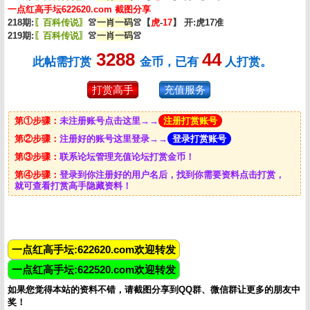
一点红高手坛622620.com 截图分享
218期:
〖百科传说〗
👚
一肖一码
👚【
虎
-
17
】 开:虎17准
219期:
〖百科传说〗
👚
一肖一码
👚
3288
44
此帖需打赏
金币，已有
人打赏。
打赏高手
充值服务
第①步骤：
未注册账号点击这里→→
注册打赏账号
第②步骤：
注册好的账号这里登录→→
登录打赏账号
第③步骤：
联系论坛管理充值论坛打赏金币！
第④步骤：
登录到你注册好的用户名后，找到你需要资料点击打赏，
就可查看打赏高手隐藏资料！
一点红高手坛:622620.com欢迎转发
一点红高手坛:622520.com欢迎转发
如果您觉得本站的资料不错，请截图分享到QQ群、微信群让更多的朋友中
奖！