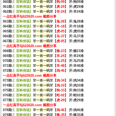
060期:
〖百科传说〗
👚
一肖一码
👚【
狗
-
09
】 开:狗09准
061期:
〖百科传说〗
👚
一肖一码
👚【
虎
-
29
】 开:虎29准
062期:
〖百科传说〗
👚
一肖一码
👚【
羊
-
24
】 开:羊24准
一点红高手坛622620.com 截图分享
063期:
〖百科传说〗
👚
一肖一码
👚【
兔
-
28
】 开:兔28准
064期:
〖百科传说〗
👚
一肖一码
👚【
牛
-
18
】 开:牛18准
065期:
〖百科传说〗
👚
一肖一码
👚【
虎
-
05
】 开:虎05准
066期:
〖百科传说〗
👚
一肖一码
👚【
马
-
37
】 开:马37准
067期:
〖百科传说〗
👚
一肖一码
👚【
虎
-
05
】 开:虎05准
一点红高手坛622620.com 截图分享
068期:
〖百科传说〗
👚
一肖一码
👚【
猴
-
23
】 开:猴23准
069期:
〖百科传说〗
👚
一肖一码
👚【
羊
-
24
】 开:羊24准
070期:
〖百科传说〗
👚
一肖一码
👚【
马
-
25
】 开:马25准
071期:
〖百科传说〗
👚
一肖一码
👚【
羊
-
48
】 开:羊48准
072期:
〖百科传说〗
👚
一肖一码
👚【
鸡
-
46
】 开:鸡46准
一点红高手坛622620.com 截图分享
073期:
〖百科传说〗
👚
一肖一码
👚【
鸡
-
34
】 开:鸡34准
074期:
〖百科传说〗
👚
一肖一码
👚【
鸡
-
10
】 开:鸡10准
075期:
〖百科传说〗
👚
一肖一码
👚【
狗
-
33
】 开:狗33准
076期:
〖百科传说〗
👚
一肖一码
👚【
蛇
-
02
】 开:蛇02准
077期:
〖百科传说〗
👚
一肖一码
👚【
虎
-
29
】 开:虎29准
一点红高手坛622620.com 截图分享
078期:
〖百科传说〗
👚
一肖一码
👚【
鸡
-
46
】 开:鸡46准
079期:
〖百科传说〗
👚
一肖一码
👚【
猴
-
35
】 开:猴35准