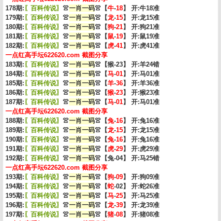
178期:
〖百科传说〗
👚
一肖一码
👚【
牛
-
18
】 开:牛18准
179期:
〖百科传说〗
👚
一肖一码
👚【
龙
-
15
】 开:龙15准
180期:
〖百科传说〗
👚
一肖一码
👚【
狗
-
21
】 开:狗21准
181期:
〖百科传说〗
👚
一肖一码
👚【
鼠
-
19
】 开:鼠19准
182期:
〖百科传说〗
👚
一肖一码
👚【
虎
-
41
】 开:虎41准
一点红高手坛622620.com 截图分享
183期:
〖百科传说〗
👚
一肖一码
👚【猴-23】 开:羊24错
184期:
〖百科传说〗
👚
一肖一码
👚【
马
-
01
】 开:马01准
185期:
〖百科传说〗
👚
一肖一码
👚【
羊
-
36
】 开:羊36准
186期:
〖百科传说〗
👚
一肖一码
👚【
猴
-
23
】 开:猴23准
187期:
〖百科传说〗
👚
一肖一码
👚【
马
-
01
】 开:马01准
一点红高手坛622620.com 截图分享
188期:
〖百科传说〗
👚
一肖一码
👚【
兔
-
16
】 开:兔16准
189期:
〖百科传说〗
👚
一肖一码
👚【
龙
-
15
】 开:龙15准
190期:
〖百科传说〗
👚
一肖一码
👚【
兔
-
16
】 开:兔16准
191期:
〖百科传说〗
👚
一肖一码
👚【
虎
-
29
】 开:虎29准
192期:
〖百科传说〗
👚
一肖一码
👚【兔-04】 开:马25错
一点红高手坛622620.com 截图分享
193期:
〖百科传说〗
👚
一肖一码
👚【
狗
-
09
】 开:狗09准
194期:
〖百科传说〗
👚
一肖一码
👚【
蛇
-02】 开:蛇26准
195期:
〖百科传说〗
👚
一肖一码
👚【
马
-
25
】 开:马25准
196期:
〖百科传说〗
👚
一肖一码
👚【
龙
-
39
】 开:龙39准
197期:
〖百科传说〗
👚
一肖一码
👚【
猪
-
08
】 开:猪08准